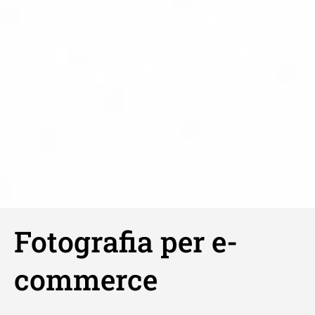
Fotografia per e-
commerce